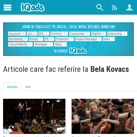
Articole care fac referire la
Bela Kovacs
Articole
Info