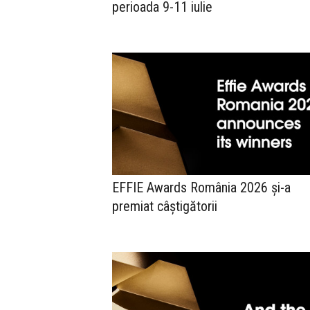
perioada 9-11 iulie
EFFIE Awards România 2026 și-a
premiat câștigătorii