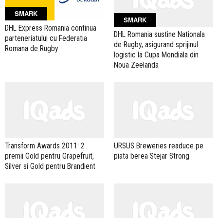
SMARK
SMARK
DHL Express Romania continua
DHL Romania sustine Nationala
parteneriatului cu Federatia
de Rugby, asigurand sprijinul
Romana de Rugby
logistic la Cupa Mondiala din
Noua Zeelanda
Transform Awards 2011: 2
URSUS Breweries readuce pe
premii Gold pentru Grapefruit,
piata berea Stejar Strong
Silver si Gold pentru Brandient