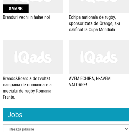
SMARK
Branduri vechi in haine noi
Echipa nationala de rugby,
sponsorizata de Orange, s-a
calificat la Cupa Mondiala
Brands&Bears a dezvoltat
AVEM ECHIPA, N-AVEM
campania de comunicare a
VALOARE!
meciului de rugby Romania-
Franta.
Jobs