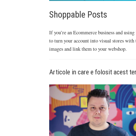
Shoppable Posts
If you’re an Ecommerce business and using 
to turn your account into visual stores with
images and link them to your webshop.
Articole in care e folosit acest t