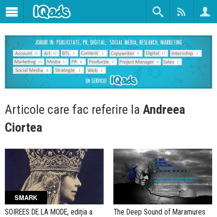
Articole care fac referire la
Andreea
Ciortea
SMARK
SOIREES DE LA MODE, ediția a
The Deep Sound of Maramures