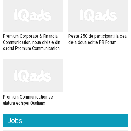
Premium Corporate & Financial
Peste 250 de participanti la cea
Communication, noua divizie din
de-a doua editie PR Forum
cadrul Premium Communication
Premium Communication se
alatura echipei Qualians
Jobs