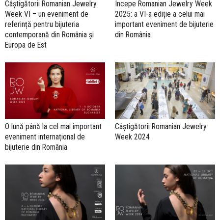
Câștigătorii Romanian Jewelry
Începe Romanian Jewelry Week
Week VI – un eveniment de
2025: a VI-a ediție a celui mai
referință pentru bijuteria
important eveniment de bijuterie
contemporană din România și
din România
Europa de Est
O lună până la cel mai important
Câștigătorii Romanian Jewelry
eveniment internațional de
Week 2024
bijuterie din România