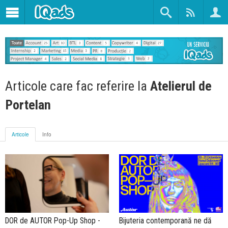
Articole care fac referire la
Atelierul de
Portelan
Articole
Info
DOR de AUTOR Pop-Up Shop -
Bijuteria contemporană ne dă