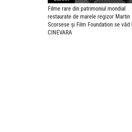
Filme rare din patrimoniul mondial
restaurate de marele regizor Martin
Scorsese și Film Foundation se văd 
CINEVARA