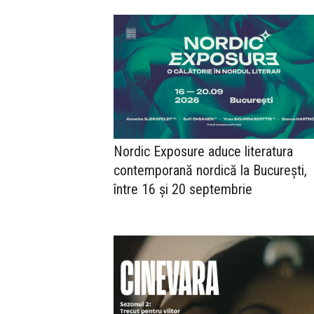
Nordic Exposure aduce literatura
contemporană nordică la București,
între 16 și 20 septembrie