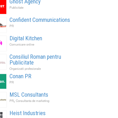
Ghost Agency
Publicitate
Confident Communications
PR
Digital Kitchen
Comunicare online
Consiliul Roman pentru
Publicitate
Organizatii profesionale
Conan PR
PR
MSL Consultants
,
PR
Consultanta de marketing
Heist Industries