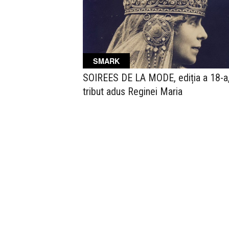
SMARK
SOIREES DE LA MODE, ediția a 18-a,
tribut adus Reginei Maria