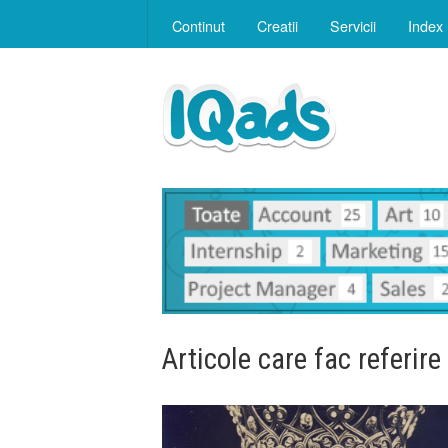
Continut
Creatii
Servicii
Index
Articole care fac referire