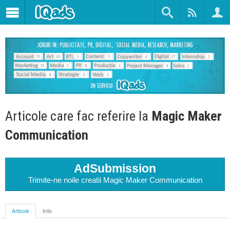
Articole care fac referire la
Magic Maker
Communication
AdSubmission
Trimite-ne noile creatii Magic Maker Communication
Articole
Info