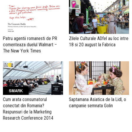
Patru agentii romanesti de PR
Zilele Culturale ADfel au loc intre
comenteaza duelul Walmart –
18 si 20 august la Fabrica
The New York Times
SMARK
Cum arata consumatorul
Saptamana Asiatica de la Lidl, o
conectat din Romania?
campanie semnata Golin
Raspunsuri de la Marketing
Research Conference 2014