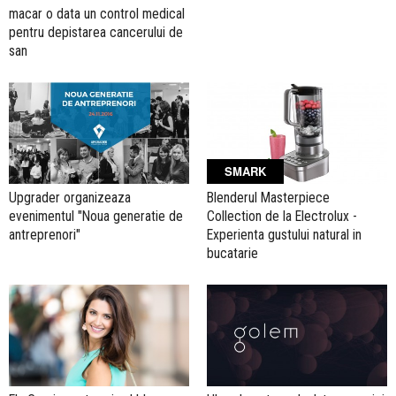
macar o data un control medical
pentru depistarea cancerului de
san
SMARK
Upgrader organizeaza
Blenderul Masterpiece
evenimentul "Noua generatie de
Collection de la Electrolux -
antreprenori"
Experienta gustului natural in
bucatarie