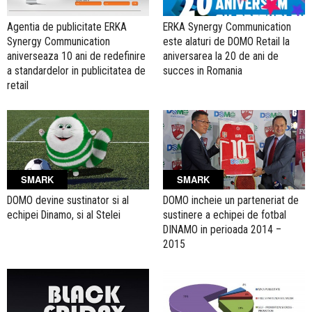
Agentia de publicitate ERKA
ERKA Synergy Communication
Synergy Communication
este alaturi de DOMO Retail la
aniverseaza 10 ani de redefinire
aniversarea la 20 de ani de
a standardelor in publicitatea de
succes in Romania
retail
SMARK
SMARK
DOMO devine sustinator si al
DOMO incheie un parteneriat de
echipei Dinamo, si al Stelei
sustinere a echipei de fotbal
DINAMO in perioada 2014 –
2015