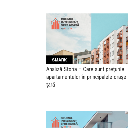
SMARK
Analiză Storia – Care sunt prețurile
apartamentelor în principalele orașe 
țară