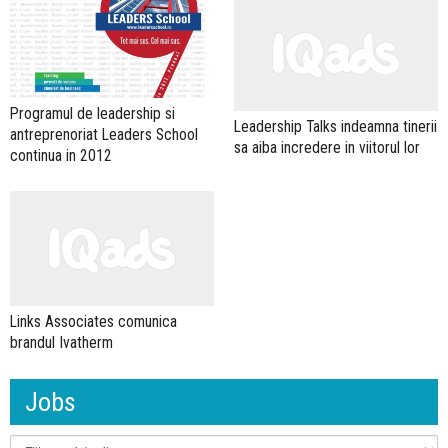
Programul de leadership si
Leadership Talks indeamna tinerii
antreprenoriat Leaders School
sa aiba incredere in viitorul lor
continua in 2012
Links Associates comunica
brandul Ivatherm
Jobs