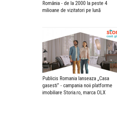
România - de la 2000 la peste 4
milioane de vizitatori pe lună
Publicis Romania lanseaza „Casa
gasesti” - campania noii platforme
imobiliare Storia.ro, marca OLX