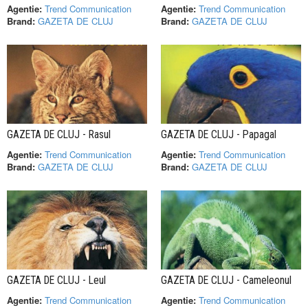
Agentie:
Trend Communication
Agentie:
Trend Communication
Brand:
GAZETA DE CLUJ
Brand:
GAZETA DE CLUJ
GAZETA DE CLUJ - Rasul
GAZETA DE CLUJ - Papagal
Agentie:
Trend Communication
Agentie:
Trend Communication
Brand:
GAZETA DE CLUJ
Brand:
GAZETA DE CLUJ
GAZETA DE CLUJ - Leul
GAZETA DE CLUJ - Cameleonul
Agentie:
Trend Communication
Agentie:
Trend Communication