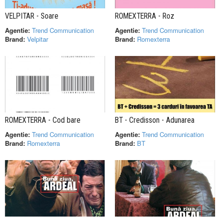
VELPITAR - Soare
ROMEXTERRA - Roz
Agentie:
Trend Communication
Agentie:
Trend Communication
Brand:
Velpitar
Brand:
Romexterra
ROMEXTERRA - Cod bare
BT - Credisson - Adunarea
Agentie:
Trend Communication
Agentie:
Trend Communication
Brand:
Romexterra
Brand:
BT