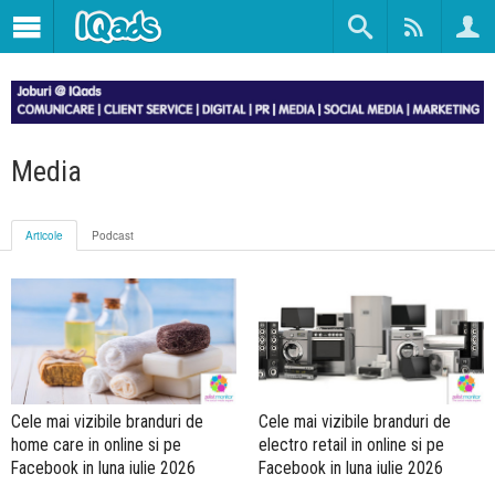
Media
Articole
Podcast
Cele mai vizibile branduri de
Cele mai vizibile branduri de
home care in online si pe
electro retail in online si pe
Facebook in luna iulie 2026
Facebook in luna iulie 2026