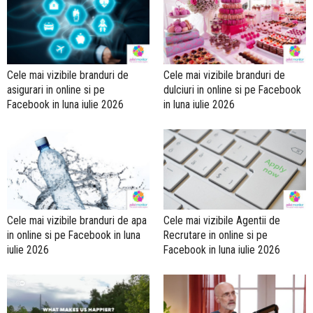
Cele mai vizibile branduri de
Cele mai vizibile branduri de
asigurari in online si pe
dulciuri in online si pe Facebook
Facebook in luna iulie 2026
in luna iulie 2026
Cele mai vizibile branduri de apa
Cele mai vizibile Agentii de
in online si pe Facebook in luna
Recrutare in online si pe
iulie 2026
Facebook in luna iulie 2026