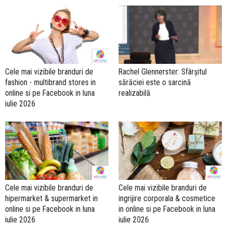
Cele mai vizibile branduri de
Rachel Glennerster: Sfârșitul
fashion - multibrand stores in
sărăciei este o sarcină
online si pe Facebook in luna
realizabilă
iulie 2026
Cele mai vizibile branduri de
Cele mai vizibile branduri de
hipermarket & supermarket in
ingrijire corporala & cosmetice
online si pe Facebook in luna
in online si pe Facebook in luna
iulie 2026
iulie 2026