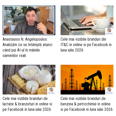
Anastasios N. Angelopoulos:
Cele mai vizibile branduri din
Analizăm ce se întâmplă atunci
IT&C in online si pe Facebook in
când pui AI-ul în mâinile
luna iulie 2026
oamenilor reali
Cele mai vizibile branduri de
Cele mai vizibile branduri de
lactate & branzeturi in online si
benzina & petrochimie in online
pe Facebook in luna iulie 2026
si pe Facebook in luna iulie 2026