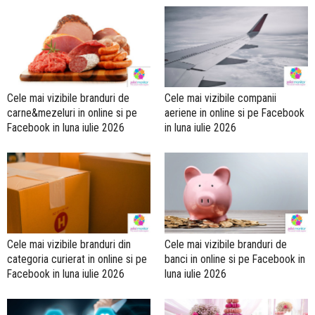
Cele mai vizibile branduri de
Cele mai vizibile companii
carne&mezeluri in online si pe
aeriene in online si pe Facebook
Facebook in luna iulie 2026
in luna iulie 2026
Cele mai vizibile branduri din
Cele mai vizibile branduri de
categoria curierat in online si pe
banci in online si pe Facebook in
Facebook in luna iulie 2026
luna iulie 2026