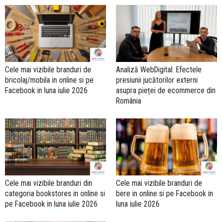
Cele mai vizibile branduri de
Analiză WebDigital: Efectele
bricolaj/mobila in online si pe
presiunii jucătorilor externi
Facebook in luna iulie 2026
asupra pieței de ecommerce din
România
Cele mai vizibile branduri din
Cele mai vizibile branduri de
categoria bookstores in online si
bere in online si pe Facebook in
pe Facebook in luna iulie 2026
luna iulie 2026