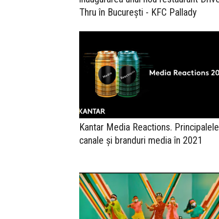
Thru în București - KFC Pallady
Kantar Media Reactions. Principalele
canale și branduri media în 2021