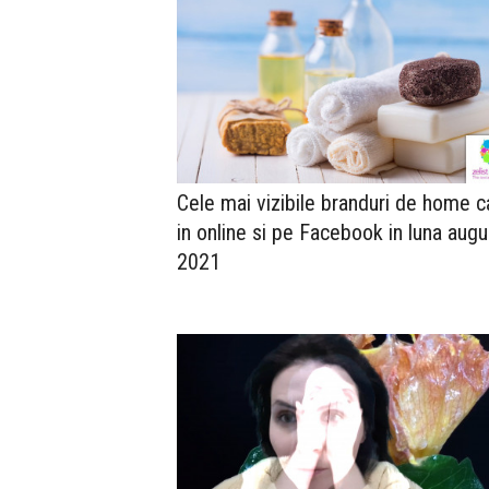
Cele mai vizibile branduri de home c
in online si pe Facebook in luna augu
2021