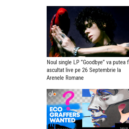
Noul single LP ”Goodbye” va putea f
ascultat live pe 26 Septembrie la
Arenele Romane