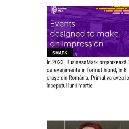
SMARK
În 2023, BusinessMark organizează
de evenimente în format hibrid, în 8
orașe din România. Primul va avea lo
începutul lunii martie