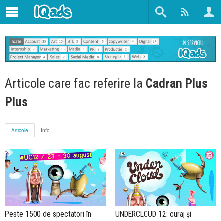
Articole care fac referire la
Cadran Plus
Plus
Articole
Info
Peste 1500 de spectatori în
UNDERCLOUD 12: curaj și