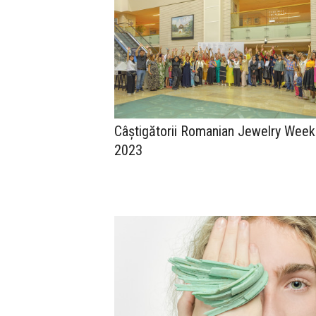
Câștigătorii Romanian Jewelry Week
2023