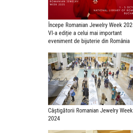
Începe Romanian Jewelry Week 2025
VI-a ediție a celui mai important
eveniment de bijuterie din România
Câștigătorii Romanian Jewelry Week
2024