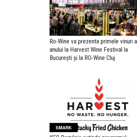
Ro-Wine va prezenta primele vinuri a
anului la Harvest Wine Festival la
București și la RO-Wine Cluj
SMARK