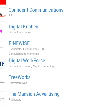
Confident Communications
PR
Digital Kitchen
Comunicare online
FINEWISE
,
,
Publicitate
Evenimente / BTL
Consultanta de marketing
Digital WorkForce
,
Comunicare online
Mobile marketing
TreeWorks
Dezvoltare web
The Mansion Advertising
Publicitate