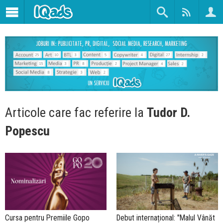
Articole care fac referire la
Tudor D.
Popescu
Cursa pentru Premiile Gopo
Debut internațional: "Malul Vânăt