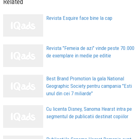
Related
Revista Esquire face bine la cap
Revista "Femeia de azi" vinde peste 70.000
de exemplare in medie pe editie
Best Brand Promotion la gala National
Geographic Society pentru campania "Esti
unul din cei 7 miliarde"
Cu licenta Disney, Sanoma Hearst intra pe
segmentul de publicatii destinat copiilor