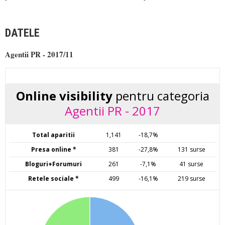
DATELE
Agentii PR - 2017/11