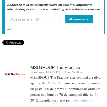
Aboneaza-te la newsletterul IQads cu cele mai importante
articole despre comunicare, marketing si alte domenii creative:
Info
MSLGROUP The Practice
Companie:
MSLGROUP The Practice
MSLGROUP The Practice este cea mai creativa
agentie de PR din Romania si cea mai premiata,
cu peste 200 de premii si nominalizari obtinute
pentru mai bine de 70 de campanii diferite. In
2012, agentia s-a clasat pe...
vezi detalii »