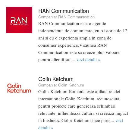
RAN Communication
Companie:
RAN Communication
RAN Communication este o agentie
independenta de comunicare, cu o istorie de 12
ani si cu o experienta ampla in zona de
consumer experience.Viziunea RAN
Communication este sa creeze plus-valoare
pentru clientii sai,...
vezi detalii »
Golin Ketchum
Companie:
Golin Ketchum
Golin Ketchum Romania este afiliata retelei
internationale Golin Ketchum, recunoscuta
pentru proiecte care genereaza schimbari
relevante, influenteaza cultura si creeaza impact
in business. Golin Ketchum face parte...
vezi
detalii »