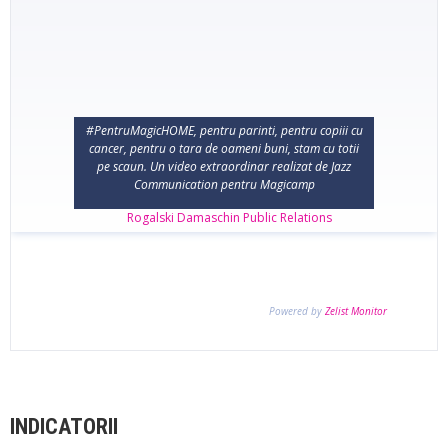
INDICATORII