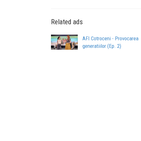
Related ads
AFI Cotroceni - Provocarea
generatiilor (Ep. 2)