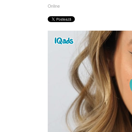
Online