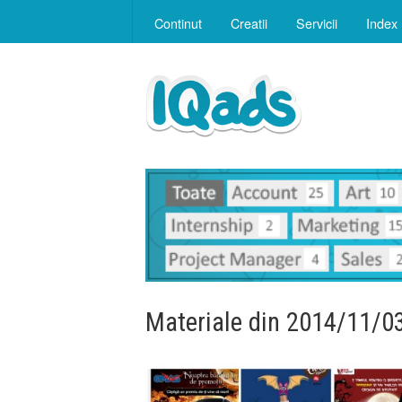
Continut
Creatii
Servicii
Index
Materiale din 2014/11/0