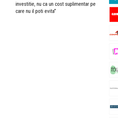
investitie, nu ca un cost suplimentar pe
care nu il poti evita"