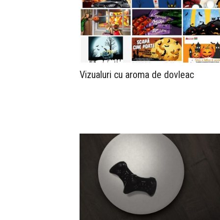
Vizualuri cu aroma de dovleac