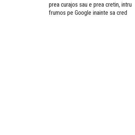
prea curajos sau e prea cretin, intru
frumos pe Google inainte sa cred