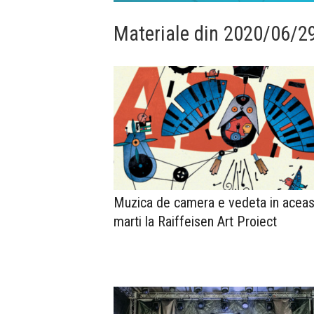
Materiale din 2020/06/2
Muzica de camera e vedeta in aceas
marti la Raiffeisen Art Proiect