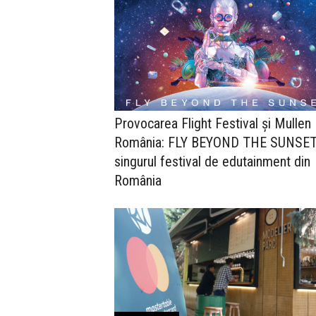
Provocarea Flight Festival și Mullen
România: FLY BEYOND THE SUNSET,
singurul festival de edutainment din
România