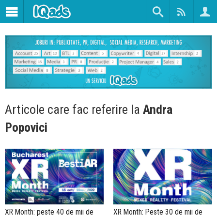
Articole care fac referire la
Andra
Popovici
XR Month: peste 40 de mii de
XR Month: Peste 30 de mii de