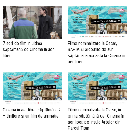
7 seri de film în ultima
Filme nominalizate la Oscar,
săptămână de Cinema în aer
BAFTA și Globurile de aur,
liber
săptămâna aceasta la Cinema în
aer liber
Cinema în aer liber, săptămâna 2
Filme nominalizate la Oscar, în
– thrillere și un film de animație
prima săptămână de Cinema în
aer liber, pe Insula Artelor din
Parcul Titan