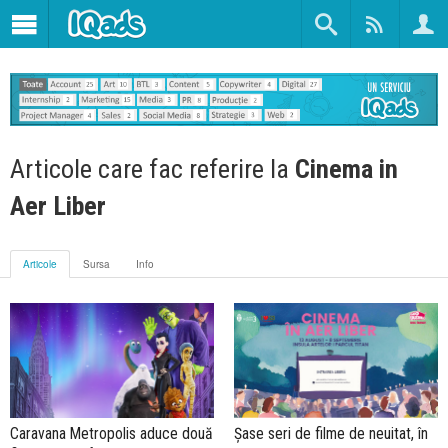
Articole care fac referire la
Cinema in
Aer Liber
Articole
Sursa
Info
Caravana Metropolis aduce două
Șase seri de filme de neuitat, în