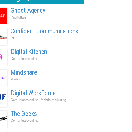
Ghost Agency
Publicitate
Confident Communications
PR
Digital Kitchen
Comunicare online
Mindshare
Media
Digital WorkForce
,
Comunicare online
Mobile marketing
The Geeks
Comunicare online