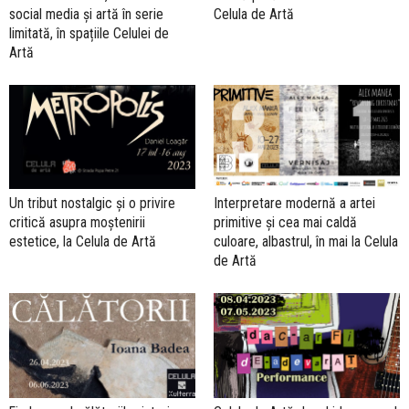
social media și artă în serie
Celula de Artă
limitată, în spațiile Celulei de
Artă
Un tribut nostalgic și o privire
Interpretare modernă a artei
critică asupra moștenirii
primitive și cea mai caldă
estetice, la Celula de Artă
culoare, albastrul, în mai la Celula
de Artă