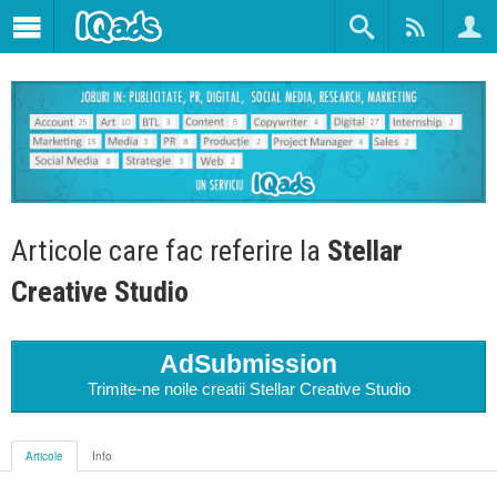
Articole care fac referire la
Stellar
Creative Studio
AdSubmission
Trimite-ne noile creatii Stellar Creative Studio
Articole
Info