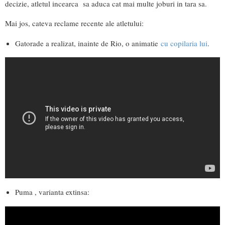
decizie, atletul incearca sa aduca cat mai multe joburi in tara sa.
Mai jos, cateva reclame recente ale atletului:
Gatorade
a realizat, inainte de Rio, o animatie
cu copilaria lui
.
Puma , varianta extinsa: