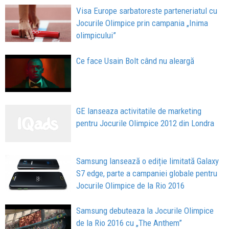
Visa Europe sarbatoreste parteneriatul cu
Jocurile Olimpice prin campania „Inima
olimpicului”
Ce face Usain Bolt când nu aleargă
GE lanseaza activitatile de marketing
pentru Jocurile Olimpice 2012 din Londra
Samsung lansează o ediție limitată Galaxy
S7 edge, parte a campaniei globale pentru
Jocurile Olimpice de la Rio 2016
Samsung debuteaza la Jocurile Olimpice
de la Rio 2016 cu „The Anthem”