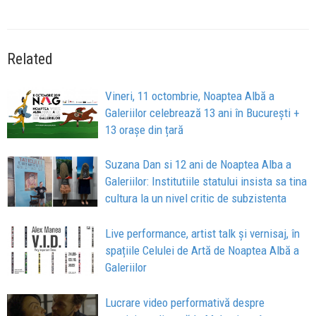
Related
Vineri, 11 octombrie, Noaptea Albă a
Galeriilor celebrează 13 ani în București +
13 orașe din țară
Suzana Dan si 12 ani de Noaptea Alba a
Galeriilor: Institutiile statului insista sa tina
cultura la un nivel critic de subzistenta
Live performance, artist talk și vernisaj, în
spațiile Celulei de Artă de Noaptea Albă a
Galeriilor
Lucrare video performativă despre