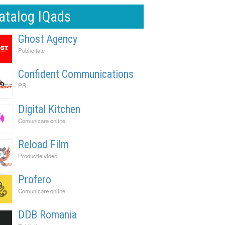
atalog IQads
Ghost Agency
Publicitate
Confident Communications
PR
Digital Kitchen
Comunicare online
Reload Film
Productie video
Profero
Comunicare online
DDB Romania