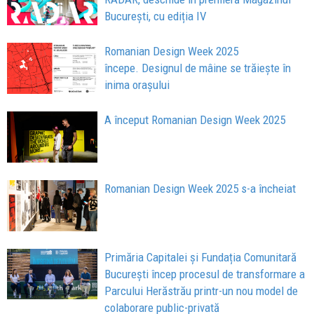
București, cu ediția IV
Romanian Design Week 2025
începe. Designul de mâine se trăiește în
inima orașului
A început Romanian Design Week 2025
Romanian Design Week 2025 s-a încheiat
Primăria Capitalei și Fundația Comunitară
București încep procesul de transformare a
Parcului Herăstrău printr-un nou model de
colaborare public-privată