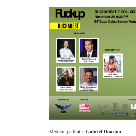
Gabriel Diaconu
Medicul psihiatru
: