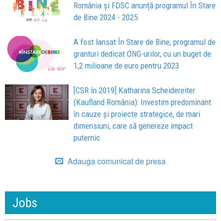
România și FDSC anunță programul În Stare
de Bine 2024 - 2025
A fost lansat În Stare de Bine, programul de
granturi dedicat ONG-urilor, cu un buget de
1,2 milioane de euro pentru 2023
[CSR în 2019] Katharina Scheidereiter
(Kaufland România): Investim predominant
în cauze și proiecte strategice, de mari
dimensiuni, care să genereze impact
puternic
Adauga comunicat de presa
Jobs