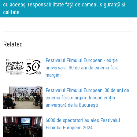
cu aceeași responsabilitate față de oameni, siguranță și
calitate
Related
Festivalul Filmului European - ediție
aniversară: 30 de ani de cinema fără
margini
Festivalul Filmului European: 30 de ani de
cinema fără margini. Începe ediția
aniversară de la București
6000 de spectatori au ales Festivalul
Filmului European 2024