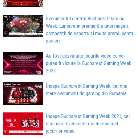
Evenimentul central Bucharest Gaming
Week: Lansare în premieră a unei mașini,
competiții de esports și multe premii pentru
gameri
Au fost dezvăluite jocurile video ce vor
putea fi văzute la Bucharest Gaming Week
2022
Începe Bucharest Gaming Week, cel mai
mare eveniment de gaming din România
Începe Bucharest Gaming Week 2021, cel
mai mare eveniment din România al
jocurilor video