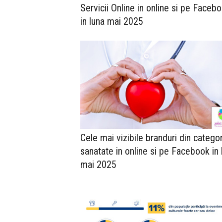
Servicii Online in online si pe Faceb
in luna mai 2025
Cele mai vizibile branduri din categor
sanatate in online si pe Facebook in 
mai 2025