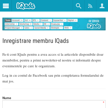
Inregistrare membru IQads
Fa-ti cont IQads pentru a avea acces si la articolele disponibile doar
membrilor, pentru a primi newsletter-ul nostru si informatii despre
evenimentele pe care le organizam.
Log in cu contul de Facebook sau prin completarea formularului de
mai jos.
Nume