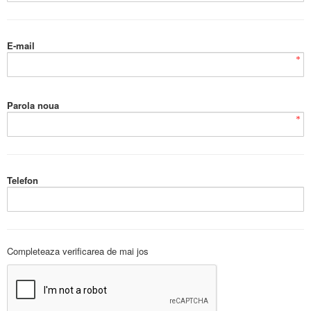
E-mail
Parola noua
Telefon
Completeaza verificarea de mai jos