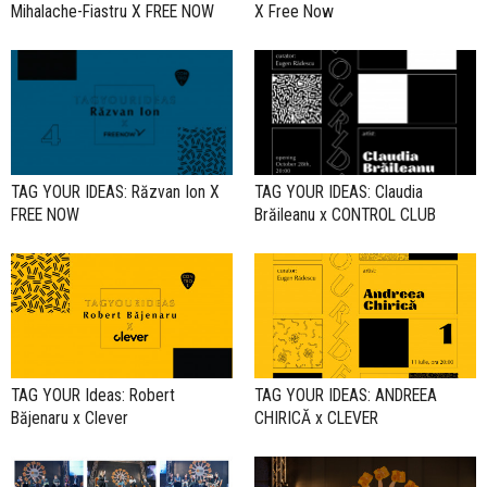
Mihalache-Fiastru X FREE NOW
X Free Now
TAG YOUR IDEAS: Răzvan Ion X
TAG YOUR IDEAS: Claudia
FREE NOW
Brăileanu x CONTROL CLUB
TAG YOUR Ideas: Robert
TAG YOUR IDEAS: ANDREEA
Băjenaru x Clever
CHIRICĂ x CLEVER