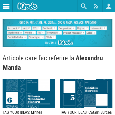
Articole care fac referire la
Alexandru
Manda
TAG YOUR IDEAS: Mihnea
TAG YOUR IDEAS: Cătălin Burcea