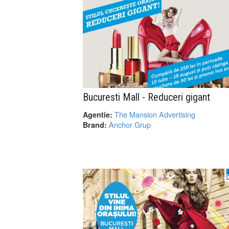
Bucuresti Mall - Reduceri gigant
The Mansion Advertising
Agentie:
Anchor Grup
Brand: